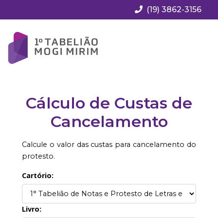
(19) 3862-3156
Cálculo de Custas de
Cancelamento
Calcule o valor das custas para cancelamento do
protesto.
Cartório:
Livro: