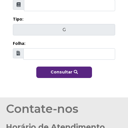
Tipo:
Folha:
Consultar
Contate-nos
Horário de Atendimento