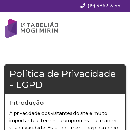
(19) 3862-3156
Política de Privacidade
- LGPD
Introdução
A privacidade dos visitantes do site é muito
importante e temos o compromisso de manter
sua privacidade. Este documento explica como