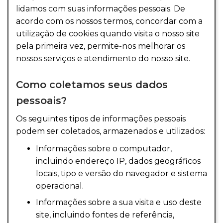
lidamos com suas informações pessoais. De
acordo com os nossos termos, concordar com a
utilização de cookies quando visita o nosso site
pela primeira vez, permite-nos melhorar os
nossos serviços e atendimento do nosso site.
Como coletamos seus dados
pessoais?
Os seguintes tipos de informações pessoais
podem ser coletados, armazenados e utilizados:
Informações sobre o computador,
incluindo endereço IP, dados geográficos
locais, tipo e versão do navegador e sistema
operacional.
Informações sobre a sua visita e uso deste
site, incluindo fontes de referência,